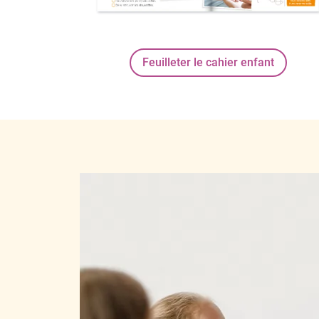
Feuilleter le cahier enfant