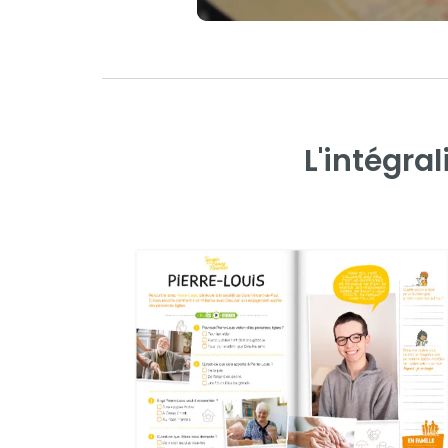
L'intégra