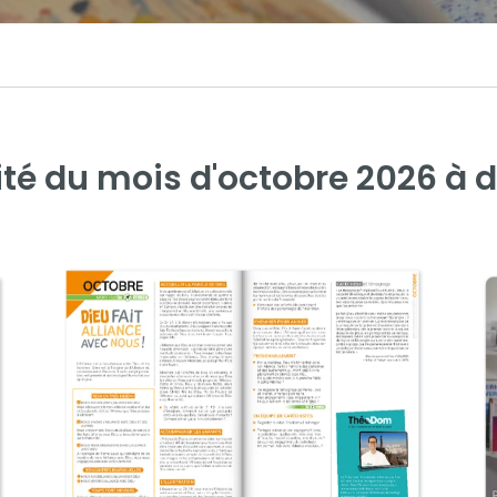
lité du mois d'octobre 2026 à dé